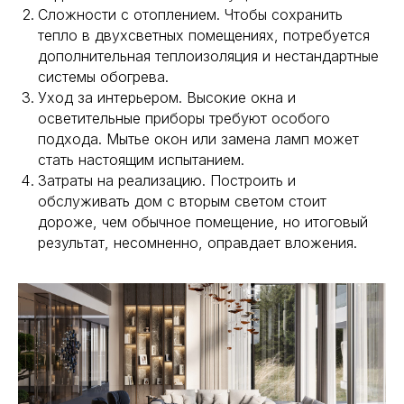
Сложности с отоплением. Чтобы сохранить
тепло в двухсветных помещениях, потребуется
дополнительная теплоизоляция и нестандартные
системы обогрева.
Уход за интерьером. Высокие окна и
осветительные приборы требуют особого
подхода. Мытье окон или замена ламп может
стать настоящим испытанием.
Затраты на реализацию. Построить и
обслуживать дом с вторым светом стоит
дороже, чем обычное помещение, но итоговый
результат, несомненно, оправдает вложения.