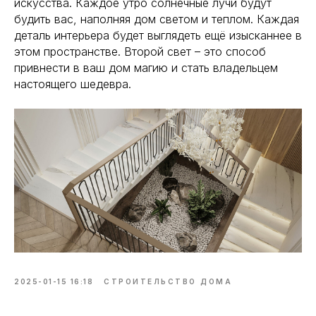
искусства. Каждое утро солнечные лучи будут
будить вас, наполняя дом светом и теплом. Каждая
деталь интерьера будет выглядеть ещё изысканнее в
этом пространстве. Второй свет – это способ
привнести в ваш дом магию и стать владельцем
настоящего шедевра.
2025-01-15 16:18
СТРОИТЕЛЬСТВО ДОМА