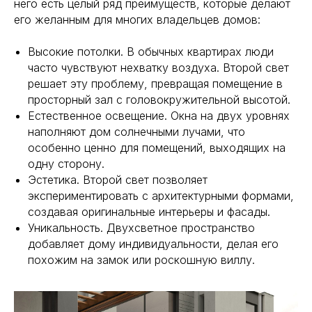
него есть целый ряд преимуществ, которые делают
его желанным для многих владельцев домов:
Высокие потолки. В обычных квартирах люди
часто чувствуют нехватку воздуха. Второй свет
решает эту проблему, превращая помещение в
просторный зал с головокружительной высотой.
Естественное освещение. Окна на двух уровнях
наполняют дом солнечными лучами, что
особенно ценно для помещений, выходящих на
одну сторону.
Эстетика. Второй свет позволяет
экспериментировать с архитектурными формами,
создавая оригинальные интерьеры и фасады.
Уникальность. Двухсветное пространство
добавляет дому индивидуальности, делая его
похожим на замок или роскошную виллу.