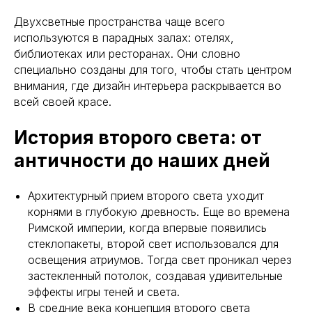
Двухсветные пространства чаще всего
используются в парадных залах: отелях,
библиотеках или ресторанах. Они словно
специально созданы для того, чтобы стать центром
внимания, где дизайн интерьера раскрывается во
всей своей красе.
История второго света: от
античности до наших дней
Архитектурный прием второго света уходит
корнями в глубокую древность. Еще во времена
Римской империи, когда впервые появились
стеклопакеты, второй свет использовался для
освещения атриумов. Тогда свет проникал через
застекленный потолок, создавая удивительные
эффекты игры теней и света.
В средние века концепция второго света