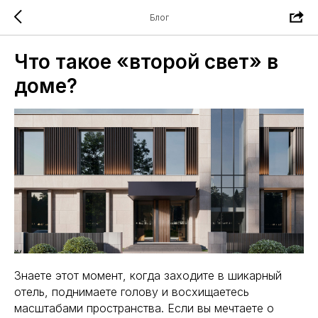
Блог
Что такое «второй свет» в
доме?
Знаете этот момент, когда заходите в шикарный
отель, поднимаете голову и восхищаетесь
масштабами пространства. Если вы мечтаете о