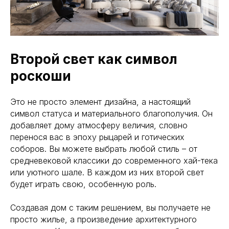
Второй свет как символ
роскоши
Это не просто элемент дизайна, а настоящий
символ статуса и материального благополучия. Он
добавляет дому атмосферу величия, словно
перенося вас в эпоху рыцарей и готических
соборов. Вы можете выбрать любой стиль – от
средневековой классики до современного хай-тека
или уютного шале. В каждом из них второй свет
будет играть свою, особенную роль.
Создавая дом с таким решением, вы получаете не
просто жилье, а произведение архитектурного