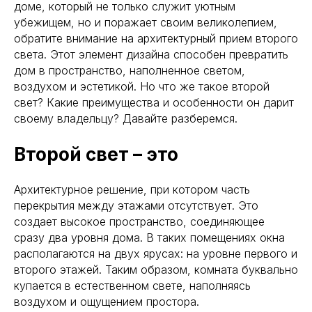
доме, который не только служит уютным
убежищем, но и поражает своим великолепием,
обратите внимание на архитектурный прием второго
света. Этот элемент дизайна способен превратить
дом в пространство, наполненное светом,
воздухом и эстетикой. Но что же такое второй
свет? Какие преимущества и особенности он дарит
своему владельцу? Давайте разберемся.
Второй свет – это
Архитектурное решение, при котором часть
перекрытия между этажами отсутствует. Это
создает высокое пространство, соединяющее
сразу два уровня дома. В таких помещениях окна
располагаются на двух ярусах: на уровне первого и
второго этажей. Таким образом, комната буквально
купается в естественном свете, наполняясь
воздухом и ощущением простора.