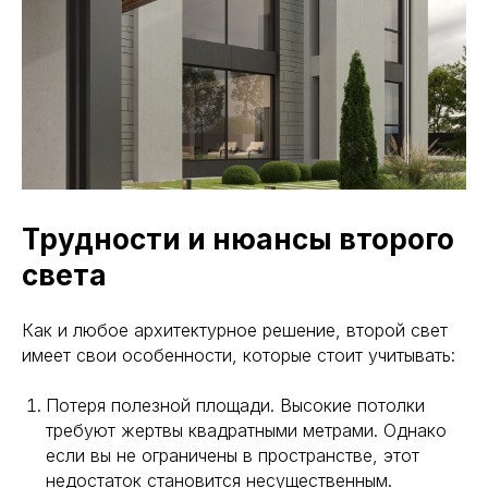
Трудности и нюансы второго
света
Как и любое архитектурное решение, второй свет
имеет свои особенности, которые стоит учитывать:
Потеря полезной площади. Высокие потолки
требуют жертвы квадратными метрами. Однако
если вы не ограничены в пространстве, этот
недостаток становится несущественным.