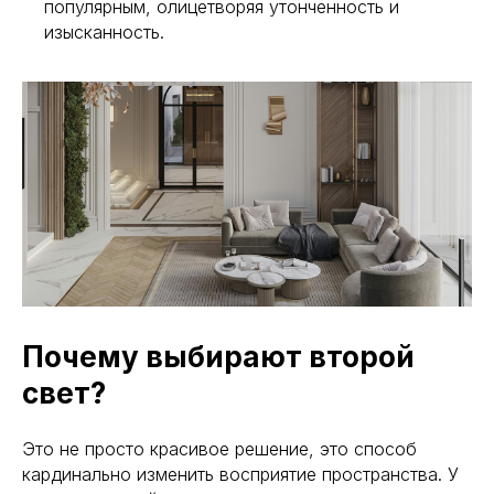
популярным, олицетворяя утонченность и
изысканность.
Почему выбирают второй
свет?
Это не просто красивое решение, это способ
кардинально изменить восприятие пространства. У