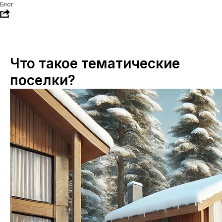
Блог
Что такое тематические
поселки?