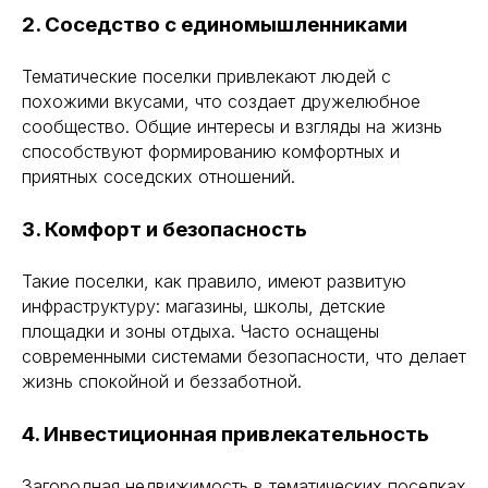
2. Соседство с единомышленниками
Тематические поселки привлекают людей с
похожими вкусами, что создает дружелюбное
сообщество. Общие интересы и взгляды на жизнь
способствуют формированию комфортных и
приятных соседских отношений.
3. Комфорт и безопасность
Такие поселки, как правило, имеют развитую
инфраструктуру: магазины, школы, детские
площадки и зоны отдыха. Часто оснащены
современными системами безопасности, что делает
жизнь спокойной и беззаботной.
4. Инвестиционная привлекательность
Загородная недвижимость в тематических поселках