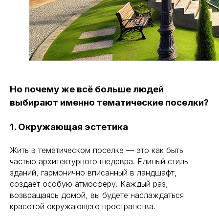
Но почему же всё больше людей
выбирают именно тематические поселки?
1. Окружающая эстетика
Жить в тематическом поселке — это как быть
частью архитектурного шедевра. Единый стиль
зданий, гармонично вписанный в ландшафт,
создает особую атмосферу. Каждый раз,
возвращаясь домой, вы будете наслаждаться
красотой окружающего пространства.