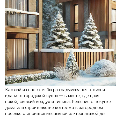
Каждый из нас хотя бы раз задумывался о жизни
вдали от городской суеты — в месте, где царят
покой, свежий воздух и тишина. Решение о покупке
дома или строительстве коттеджа в загородном
поселке становится идеальной альтернативой для