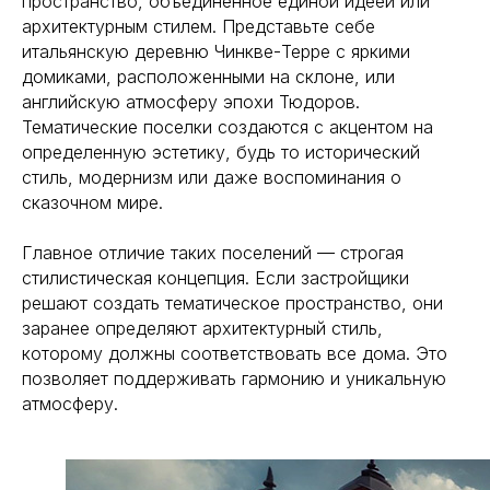
пространство, объединенное единой идеей или
архитектурным стилем. Представьте себе
итальянскую деревню Чинкве-Терре с яркими
домиками, расположенными на склоне, или
английскую атмосферу эпохи Тюдоров.
Тематические поселки создаются с акцентом на
определенную эстетику, будь то исторический
стиль, модернизм или даже воспоминания о
сказочном мире.
Главное отличие таких поселений — строгая
стилистическая концепция. Если застройщики
решают создать тематическое пространство, они
заранее определяют архитектурный стиль,
которому должны соответствовать все дома. Это
позволяет поддерживать гармонию и уникальную
атмосферу.