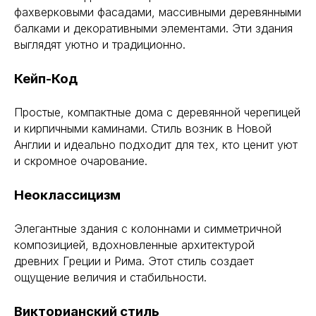
фахверковыми фасадами, массивными деревянными
балками и декоративными элементами. Эти здания
выглядят уютно и традиционно.
Кейп-Код
Простые, компактные дома с деревянной черепицей
и кирпичными каминами. Стиль возник в Новой
Англии и идеально подходит для тех, кто ценит уют
и скромное очарование.
Неоклассицизм
Элегантные здания с колоннами и симметричной
композицией, вдохновленные архитектурой
древних Греции и Рима. Этот стиль создает
ощущение величия и стабильности.
Викторианский стиль