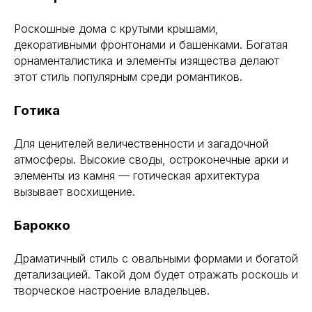
Роскошные дома с крутыми крышами,
декоративными фронтонами и башенками. Богатая
орнаменталистика и элементы изящества делают
этот стиль популярным среди романтиков.
Готика
Для ценителей величественности и загадочной
атмосферы. Высокие своды, остроконечные арки и
элементы из камня — готическая архитектура
вызывает восхищение.
Барокко
Драматичный стиль с овальными формами и богатой
детализацией. Такой дом будет отражать роскошь и
творческое настроение владельцев.