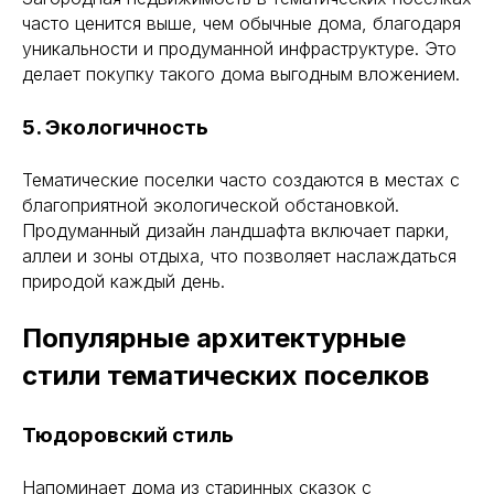
часто ценится выше, чем обычные дома, благодаря
уникальности и продуманной инфраструктуре. Это
делает покупку такого дома выгодным вложением.
5. Экологичность
Тематические поселки часто создаются в местах с
благоприятной экологической обстановкой.
Продуманный дизайн ландшафта включает парки,
аллеи и зоны отдыха, что позволяет наслаждаться
природой каждый день.
Популярные архитектурные
стили тематических поселков
Тюдоровский стиль
Напоминает дома из старинных сказок с