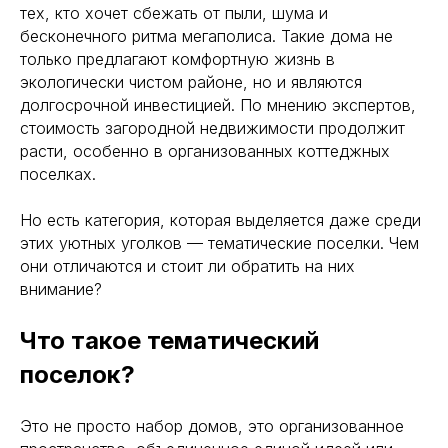
тех, кто хочет сбежать от пыли, шума и
бесконечного ритма мегаполиса. Такие дома не
только предлагают комфортную жизнь в
экологически чистом районе, но и являются
долгосрочной инвестицией. По мнению экспертов,
стоимость загородной недвижимости продолжит
расти, особенно в организованных коттеджных
поселках.
Но есть категория, которая выделяется даже среди
этих уютных уголков — тематические поселки. Чем
они отличаются и стоит ли обратить на них
внимание?
Что такое тематический
поселок?
Это не просто набор домов, это организованное