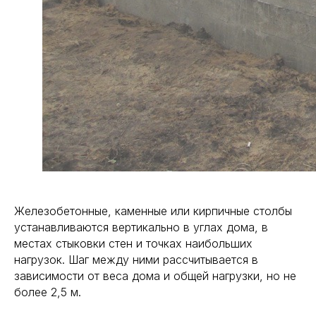
МЕНЮ
Железобетонные, каменные или кирпичные столбы
устанавливаются вертикально в углах дома, в
местах стыковки стен и точках наибольших
нагрузок. Шаг между ними рассчитывается в
зависимости от веса дома и общей нагрузки, но не
более 2,5 м.