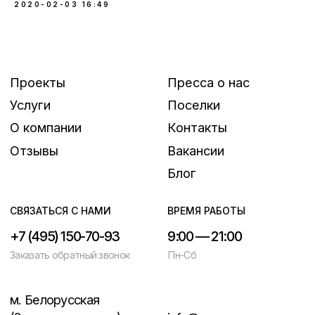
2020-02-03 16:49