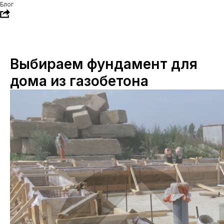
Блог
Выбираем фундамент для
дома из газобетона