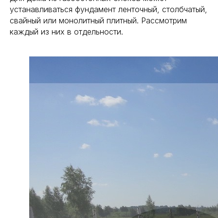
устанавливаться фундамент ленточный, столбчатый,
свайный или монолитный плитный. Рассмотрим
каждый из них в отдельности.