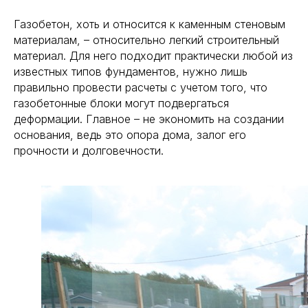
Газобетон, хоть и относится к каменным стеновым
материалам, – относительно легкий строительный
материал. Для него подходит практически любой из
известных типов фундаментов, нужно лишь
правильно провести расчеты с учетом того, что
газобетонные блоки могут подвергаться
деформации. Главное – не экономить на создании
основания, ведь это опора дома, залог его
прочности и долговечности.