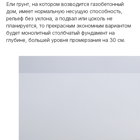
Ели грунт, на котором возводится газобетонный
дом, имеет нормальную несущую способность,
рельеф без уклона, а подвал или цоколь не
планируется, то прекрасным экономным вариантом
будет монолитный столбчатый фундамент на
глубине, большей уровня промерзания на 30 см.