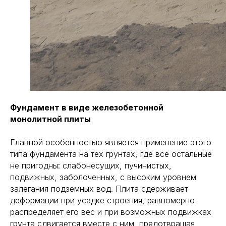
Фундамент в виде железобетонной
монолитной плиты
Главной особенностью является применение этого
типа фундамента на тех грунтах, где все остальные
не пригодны: слабонесущих, пучинистых,
подвижных, заболоченных, с высоким уровнем
залегания подземных вод. Плита сдерживает
деформации при усадке строения, равномерно
распределяет его вес и при возможных подвижках
грунта сдвигается вместе с ним, предотвращая