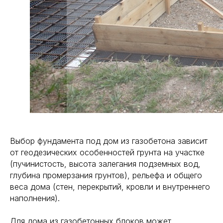
Выбор фундамента под дом из газобетона зависит
от геодезических особенностей грунта на участке
(пучинистость, высота залегания подземных вод,
глубина промерзания грунтов), рельефа и общего
веса дома (стен, перекрытий, кровли и внутреннего
наполнения).
Для дома из газобетонных блоков может