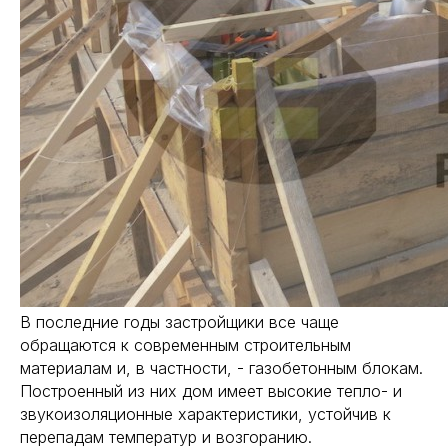
В последние годы застройщики все чаще
обращаются к современным строительным
материалам и, в частности, - газобетонным блокам.
Построенный из них дом имеет высокие тепло- и
звукоизоляционные характеристики, устойчив к
перепадам температур и возгоранию.