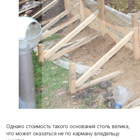
Однако стоимость такого основания столь велика,
что может оказаться не по карману владельцу