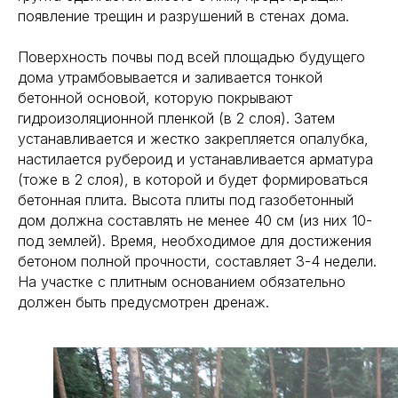
появление трещин и разрушений в стенах дома.
Поверхность почвы под всей площадью будущего
дома утрамбовывается и заливается тонкой
бетонной основой, которую покрывают
гидроизоляционной пленкой (в 2 слоя). Затем
устанавливается и жестко закрепляется опалубка,
настилается рубероид и устанавливается арматура
(тоже в 2 слоя), в которой и будет формироваться
бетонная плита. Высота плиты под газобетонный
дом должна составлять не менее 40 см (из них 10-
под землей). Время, необходимое для достижения
бетоном полной прочности, составляет 3-4 недели.
На участке с плитным основанием обязательно
должен быть предусмотрен дренаж.