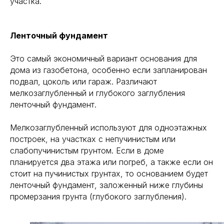
участка.
Ленточный фундамент
Это самый экономичный вариант основания для
дома из газобетона, особенно если запланирован
подвал, цоколь или гараж. Различают
мелкозаглубленный и глубокого заглубления
ленточный фундамент.
Мелкозаглубленный используют для одноэтажных
построек, на участках с непучинистым или
слабопучинистым грунтом. Если в доме
планируется два этажа или погреб, а также если он
стоит на пучинистых грунтах, то основанием будет
ленточный фундамент, заложенный ниже глубины
промерзания грунта (глубокого заглубления).