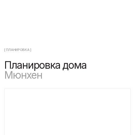
ПЛАНИРОВКА 2 ЭТАЖА
[ ГАЛЕРЕЯ ]
Визуализация
проекта