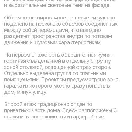
ПЛАНИРОВКА 1 ЭТАЖА