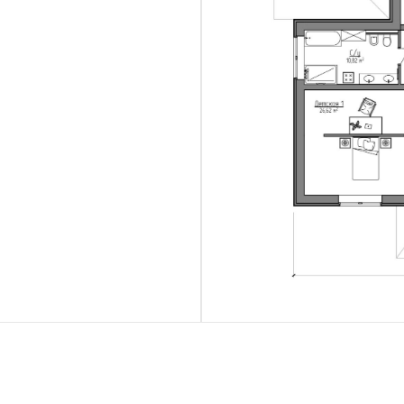
ПЛАНИРОВК