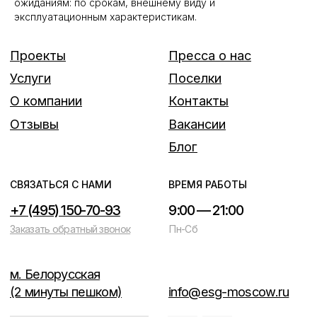
ожиданиям: по срокам, внешнему виду и
эксплуатационным характеристикам.