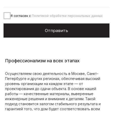
Профессионализм на всех этапах
Осуществляем свою деятельность в Москве, Санкт-
Петербурге и других регионах, обеспечивая высокий
уровень организации на каждом этапе — от
проектирования до сдачи объекта. В основе нашей
работы — качественные материалы, выверенные
инженерные решения и внимание к деталям. Такой
подход становится залогом стабильного результата и
гарантией того, что дом будет соответствовать всем