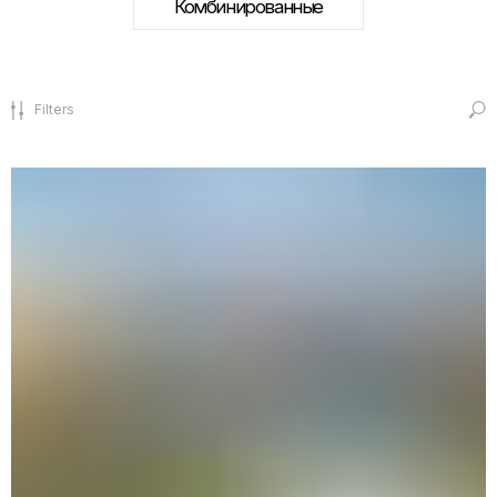
Filters